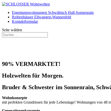
Eigentumswohnungen Schwäbisch Hall-Sonnenrain
Reihenhäuser Ellwangen-Wannenfeld
Kontaktformular
Seite wählen
90% VERMARKTET!
Holzwelten für Morgen.
Bruder & Schwester im Sonnenrain, Schwä
Wohnkonzepte
mit perfekten Grundrissen für jede Lebenslage! Wohnungen von 48 m
Generationenkonzepte