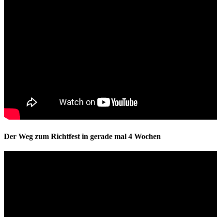
Der Weg zum Richtfest in gerade mal 4 Wochen