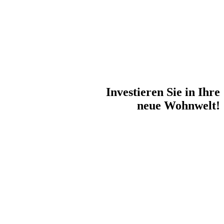
Investieren Sie in Ihre
neue Wohnwelt!