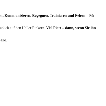
ten, Kommunizieren, Begegnen, Trainieren und Feiern
– Für
lick auf den Haller Einkorn.
Viel Platz – dann, wenn Sie ihn
alle.