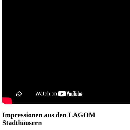
Impressionen aus den LAGOM
Stadthäusern