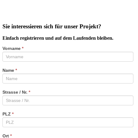
Sie interessieren sich für unser Projekt?
Einfach registrieren und auf dem Laufenden bleiben.
Vorname
*
Name
*
Strasse / Nr.
*
PLZ
*
Ort
*