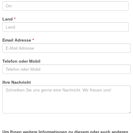
Land
*
Email Adresse
*
Telefon oder Mobil
Ihre Nachricht
Um Ihnen weitere Informationen zu diesem oder auch anderen